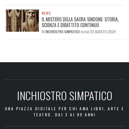
NEWS
IL MISTERO DELLA SACRA SINDONE: STORIA,
SCIENZA E DIBATTITO CONTINUO
DI
INCHIOSTRO SIMPATICO
22 AGOSTO 2024
NONE
INCHIOSTRO SIMPATICO
UNA PIAZZA DIGITALE PER CHI AMA LIBRI, ARTE E
TEATRO. DAI 3 AI 99 ANNI