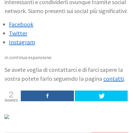
interessanti e condividerli ovunque tramite social
network. Siamo presenti sui social più significativi:
Facebook
Twitter
Instagram
in continua espansione.
Se avete voglia di contattarci e di farci sapere la
vostra potete farlo seguendo la pagina
contatti
.
2
SHARES