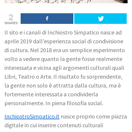
2
SHARES
Il sito e i canali di Inchiostro Simpatico nasce ad
aprile 2019 dall’esperienza social di condivisione
di cultura. Nel 2018 era un semplice esperimento
volto a vedere quanto la gente fosse realmente
interessata e vicina agli argomenti culturali quali
Libri, Teatro o Arte. Il risultato fu sorprendente,
la gente non solo è attratta dalla cultura, ma è
fortemente interessata a condividerla
personalmente. In piena filosofia social.
InchiostroSimpatico.it
nasce proprio come piazza
digitale in cui inserire contenuti culturali