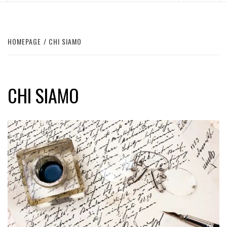
HOMEPAGE
CHI SIAMO
CHI SIAMO