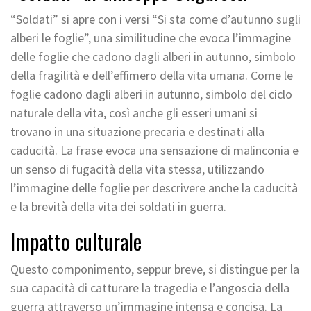
“Soldati” si apre con i versi “Si sta come d’autunno sugli
alberi le foglie”, una similitudine che evoca l’immagine
delle foglie che cadono dagli alberi in autunno, simbolo
della fragilità e dell’effimero della vita umana. Come le
foglie cadono dagli alberi in autunno, simbolo del ciclo
naturale della vita, così anche gli esseri umani si
trovano in una situazione precaria e destinati alla
caducità. La frase evoca una sensazione di malinconia e
un senso di fugacità della vita stessa, utilizzando
l’immagine delle foglie per descrivere anche la caducità
e la brevità della vita dei soldati in guerra.
Impatto culturale
Questo componimento, seppur breve, si distingue per la
sua capacità di catturare la tragedia e l’angoscia della
guerra attraverso un’immagine intensa e concisa. La