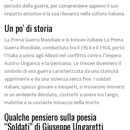
periodo della guerra, per comprendere appieno il suo
impatto emotivo e la sua rilevanza nella cultura italiana.
Un po’ di storia
La Prima Guerra Mondiale e le trincee italiane La Prima
Guerra Mondiale, combattuta tra il 1914 e il 1918, portò
l’Italia a unirsi agli Alleati nel conflitto contro l’Impero
Austro-Ungarico e la Germania. Le trincee divennero il
simbolo di una guerra caratterizzata da una staticità
opprimente e da una violenza senza fine. I soldati
italiani, spesso giovani e inesperti, si trovarono immersi
in un ambiente desolato, costretti a vivere tra fango,
malattie e la costante minaccia della morte.
Qualche pensiero sulla poesia
“Soldati” di Giuseppe Ungaretti