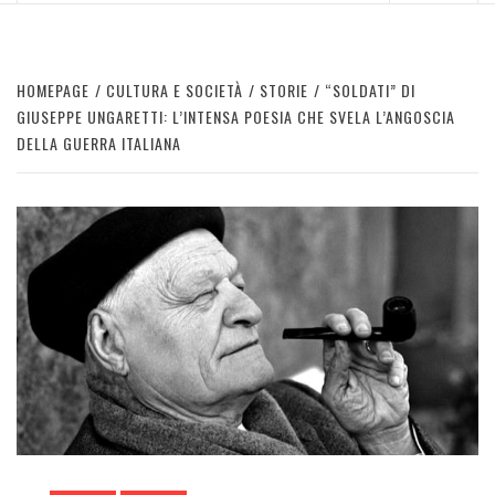
HOMEPAGE
CULTURA E SOCIETÀ
STORIE
“SOLDATI” DI
GIUSEPPE UNGARETTI: L’INTENSA POESIA CHE SVELA L’ANGOSCIA
DELLA GUERRA ITALIANA