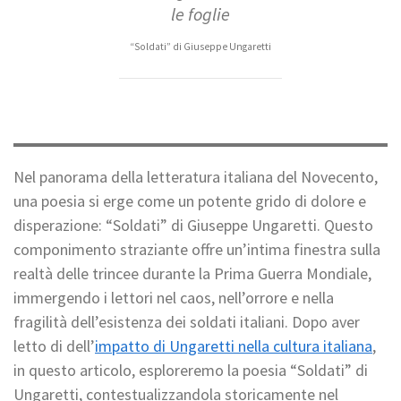
le foglie
“Soldati” di Giuseppe Ungaretti
Nel panorama della letteratura italiana del Novecento,
una poesia si erge come un potente grido di dolore e
disperazione: “Soldati” di Giuseppe Ungaretti. Questo
componimento straziante offre un’intima finestra sulla
realtà delle trincee durante la Prima Guerra Mondiale,
immergendo i lettori nel caos, nell’orrore e nella
fragilità dell’esistenza dei soldati italiani. Dopo aver
letto di dell’
impatto di Ungaretti nella cultura italiana
,
in questo articolo, esploreremo la poesia “Soldati” di
Ungaretti, contestualizzandola storicamente nel