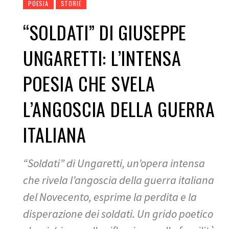
POESIA
STORIE
“SOLDATI” DI GIUSEPPE
UNGARETTI: L’INTENSA
POESIA CHE SVELA
L’ANGOSCIA DELLA GUERRA
ITALIANA
“Soldati” di Ungaretti, un’opera intensa
che rivela l’angoscia della guerra italiana
del Novecento, esprime la perdita e la
disperazione dei soldati. Un grido poetico