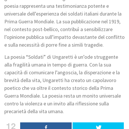
poesia rappresenta una testimonianza potente e
universale dell’esperienza dei soldati italiani durante la
Prima Guerra Mondiale. La sua pubblicazione nel 1919,
nel contesto post-bellico, contribuì a sensibilizzare
l’opinione pubblica sull’impatto devastante del conflitto
e sulla necessità di porre fine a simili tragedie.
La poesia “Soldati” di Ungaretti è un’ode struggente
alla fragilità umana in tempo di guerra. Con la sua
capacità di comunicare l’angoscia, la disperazione e la
brevità della vita, Ungaretti ha creato un capolavoro
poetico che va oltre il contesto storico della Prima
Guerra Mondiale. La poesia resta un monito universale
contro la violenza e un invito alla riflessione sulla
precarietà della vita umana.
12