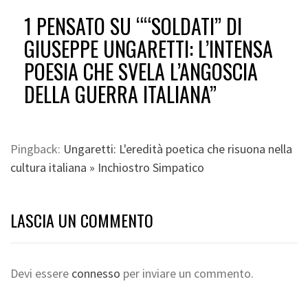
1 PENSATO SU “
“SOLDATI” DI
GIUSEPPE UNGARETTI: L’INTENSA
POESIA CHE SVELA L’ANGOSCIA
DELLA GUERRA ITALIANA
”
Pingback:
Ungaretti: L'eredità poetica che risuona nella
cultura italiana » Inchiostro Simpatico
LASCIA UN COMMENTO
Devi essere
connesso
per inviare un commento.