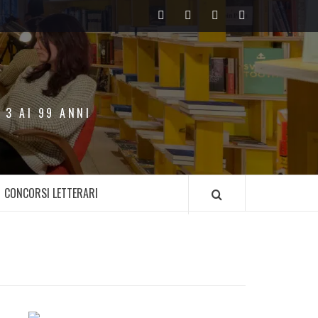
Facebook
Twitter
Instagram
Youtube
 3 AI 99 ANNI
CONCORSI LETTERARI