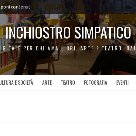
poni contenuti
INCHIOSTRO SIMPATICO
IGITALE PER CHI AMA LIBRI, ARTE E TEATRO. DAI
ULTURA E SOCIETÀ
ARTE
TEATRO
FOTOGRAFIA
EVENTI