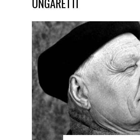
UNGARETTI