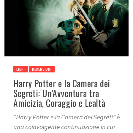
LIBRI
RECENSIONI
Harry Potter e la Camera dei
Segreti: Un’Avventura tra
Amicizia, Coraggio e Lealtà
“Harry Potter e la Camera dei Segreti” è
una coinvolgente continuazione in cui