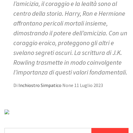
l’amicizia, il coraggio e la lealtà sono al
centro della storia. Harry, Ron e Hermione
affrontano pericoli mortali insieme,
dimostrando il potere dell’amicizia. Con un
coraggio eroico, proteggono gli altri e
svelano segreti oscuri. La scrittura di J.K.
Rowling trasmette in modo coinvolgente
l’importanza di questi valori fondamentali.
Di
Inchiostro Simpatico
None
11 Luglio 2023
Ricerca