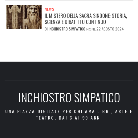
NEWS
IL MISTERO DELLA SACRA SINDONE: STORIA,
SCIENZA E DIBATTITO CONTINUO
DI
INCHIOSTRO SIMPATICO
22 AGOSTO 2024
NONE
INCHIOSTRO SIMPATICO
UNA PIAZZA DIGITALE PER CHI AMA LIBRI, ARTE E
TEATRO. DAI 3 AI 99 ANNI