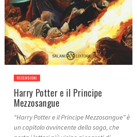
RECENSIONI
Harry Potter e il Principe
Mezzosangue
“Harry Potter e il Principe Mezzosangue” è
un capitolo avvincente della saga, che