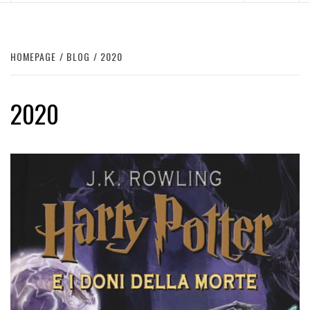
HOMEPAGE
BLOG
2020
2020