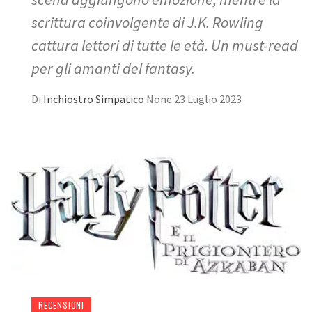
scrittura coinvolgente di J.K. Rowling
cattura lettori di tutte le età. Un must-read
per gli amanti del fantasy.
Di
Inchiostro Simpatico
None
23 Luglio 2023
RECENSIONI