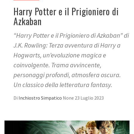
Harry Potter e il Prigioniero di
Azkaban
“Harry Potter e il Prigioniero di Azkaban” di
J.K. Rowling: Terza avventura di Harry a
Hogwarts, un’evoluzione magica e
coinvolgente. Trama avvincente,
personaggi profondi, atmosfera oscura.
Un classico della letteratura fantasy.
Di
Inchiostro Simpatico
None
23 Luglio 2023