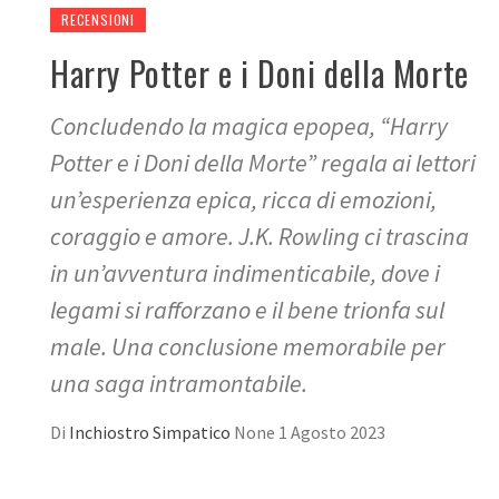
RECENSIONI
Harry Potter e i Doni della Morte
Concludendo la magica epopea, “Harry
Potter e i Doni della Morte” regala ai lettori
un’esperienza epica, ricca di emozioni,
coraggio e amore. J.K. Rowling ci trascina
in un’avventura indimenticabile, dove i
legami si rafforzano e il bene trionfa sul
male. Una conclusione memorabile per
una saga intramontabile.
Di
Inchiostro Simpatico
None
1 Agosto 2023