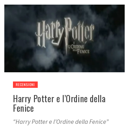
RECENSIONI
Harry Potter e l’Ordine della
Fenice
“Harry Potter e l’Ordine della Fenice”