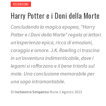
RECENSIONI
Harry Potter e i Doni della Morte
Concludendo la magica epopea, “Harry
Potter e i Doni della Morte” regala ai lettori
un’esperienza epica, ricca di emozioni,
coraggio e amore. J.K. Rowling ci trascina
in un’avventura indimenticabile, dove i
legami si rafforzano e il bene trionfa sul
male. Una conclusione memorabile per
una saga intramontabile.
Di
Inchiostro Simpatico
None
1 Agosto 2023