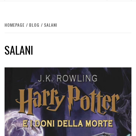
HOMEPAGE
BLOG
SALANI
SALANI