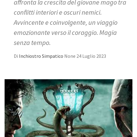
affronta la crescita del giovane mago tra
conflitti interiori e oscuri nemici.
Avvincente e coinvolgente, un viaggio
emozionante verso il coraggio. Magia
senza tempo.
Di
Inchiostro Simpatico
None
24 Luglio 2023