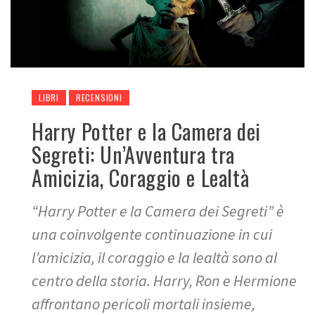
LIBRI
RECENSIONI
Harry Potter e la Camera dei
Segreti: Un’Avventura tra
Amicizia, Coraggio e Lealtà
“Harry Potter e la Camera dei Segreti” è
una coinvolgente continuazione in cui
l’amicizia, il coraggio e la lealtà sono al
centro della storia. Harry, Ron e Hermione
affrontano pericoli mortali insieme,