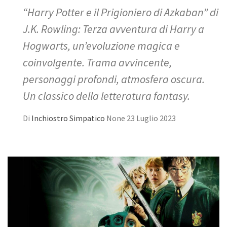
“Harry Potter e il Prigioniero di Azkaban” di
J.K. Rowling: Terza avventura di Harry a
Hogwarts, un’evoluzione magica e
coinvolgente. Trama avvincente,
personaggi profondi, atmosfera oscura.
Un classico della letteratura fantasy.
Di
Inchiostro Simpatico
None
23 Luglio 2023