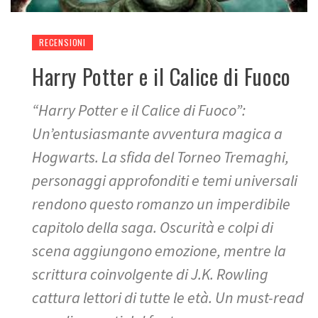
RECENSIONI
Harry Potter e il Calice di Fuoco
“Harry Potter e il Calice di Fuoco”:
Un’entusiasmante avventura magica a
Hogwarts. La sfida del Torneo Tremaghi,
personaggi approfonditi e temi universali
rendono questo romanzo un imperdibile
capitolo della saga. Oscurità e colpi di
scena aggiungono emozione, mentre la
scrittura coinvolgente di J.K. Rowling
cattura lettori di tutte le età. Un must-read