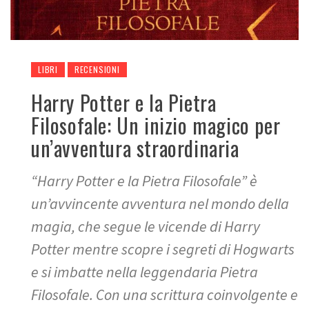
LIBRI
RECENSIONI
Harry Potter e la Pietra
Filosofale: Un inizio magico per
un’avventura straordinaria
“Harry Potter e la Pietra Filosofale” è
un’avvincente avventura nel mondo della
magia, che segue le vicende di Harry
Potter mentre scopre i segreti di Hogwarts
e si imbatte nella leggendaria Pietra
Filosofale. Con una scrittura coinvolgente e