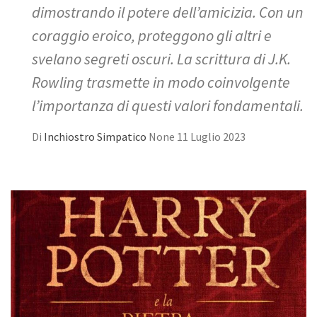
dimostrando il potere dell’amicizia. Con un
coraggio eroico, proteggono gli altri e
svelano segreti oscuri. La scrittura di J.K.
Rowling trasmette in modo coinvolgente
l’importanza di questi valori fondamentali.
Di
Inchiostro Simpatico
None
11 Luglio 2023