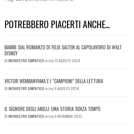
POTREBBERO PIACERTI ANCHE...
BAMBI: DAL ROMANZO DI FELIX SALTEN AL CAPOLAVORO DI WALT
DISNEY
DI
INCHIOSTRO SIMPATICO
13 AGOSTO 2024
NONE
VICTOR WEMBANYAMA E I “CAMPIONI” DELLA LETTURA
DI
INCHIOSTRO SIMPATICO
8 AGOSTO 2024
NONE
IL SIGNORE DEGLI ANELLI: UNA STORIA SENZA TEMPO
DI
INCHIOSTRO SIMPATICO
6 NOVEMBRE 2023
NONE