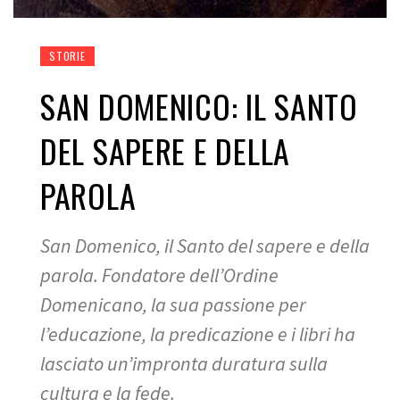
STORIE
SAN DOMENICO: IL SANTO
DEL SAPERE E DELLA
PAROLA
San Domenico, il Santo del sapere e della
parola. Fondatore dell’Ordine
Domenicano, la sua passione per
l’educazione, la predicazione e i libri ha
lasciato un’impronta duratura sulla
cultura e la fede.