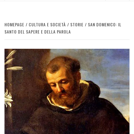
HOMEPAGE
CULTURA E SOCIETÀ
STORIE
SAN DOMENICO: IL
SANTO DEL SAPERE E DELLA PAROLA