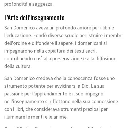
profondità e saggezza.
L’Arte dell’Insegnamento
San Domenico aveva un profondo amore per i libri e
l’educazione. Fondò diverse scuole per istruire i membri
dell’ordine e diffondere il sapere. I domenicani si
impegnarono nella copiatura dei testi sacri,
contribuendo così alla preservazione e alla diffusione
della cultura.
San Domenico credeva che la conoscenza fosse uno
strumento potente per avvicinarsi a Dio. La sua
passione per l’apprendimento e il suo impegno
nell’insegnamento si riflettono nella sua connessione
con i libri, che considerava strumenti preziosi per
illuminare le menti e le anime.