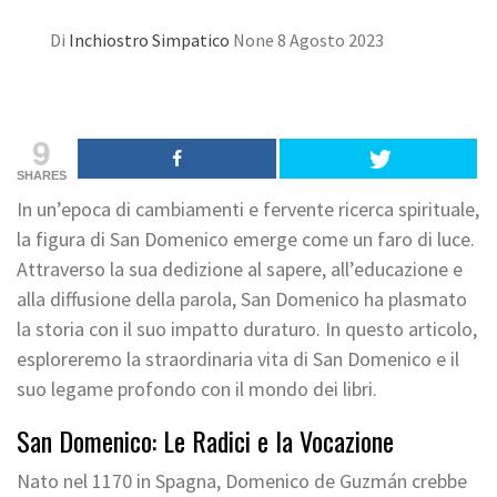
Di
Inchiostro Simpatico
None
8 Agosto 2023
9
SHARES
In un’epoca di cambiamenti e fervente ricerca spirituale,
la figura di San Domenico emerge come un faro di luce.
Attraverso la sua dedizione al sapere, all’educazione e
alla diffusione della parola, San Domenico ha plasmato
la storia con il suo impatto duraturo. In questo articolo,
esploreremo la straordinaria vita di San Domenico e il
suo legame profondo con il mondo dei libri.
San Domenico: Le Radici e la Vocazione
Nato nel 1170 in Spagna, Domenico de Guzmán crebbe