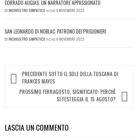
CORRADO AUGIAS: UN NARRATORE APPASSIONATO
DI
INCHIOSTRO SIMPATICO
6 NOVEMBRE 2023
NONE
SAN LEONARDO DI NOBLAC: PATRONO DEI PRIGIONIERI
DI
INCHIOSTRO SIMPATICO
6 NOVEMBRE 2023
NONE
Navigazione
PRECEDENTE
SOTTO IL SOLE DELLA TOSCANA DI
articolo
FRANCES MAYES
PROSSIMO
FERRAGOSTO, SIGNIFICATO: PERCHÈ
SI FESTEGGIA IL 15 AGOSTO?
LASCIA UN COMMENTO