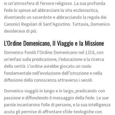
in un’atmosfera di fervore religioso. La sua profonda
fede lo spinse ad abbracciare la vita ecclesiastica,
diventando un sacerdote e abbracciando la regola dei
Canonici Regolari di Sant’Agostino. Tuttavia, Domenico
desiderava di più.
L’Ordine Domenicano, Il Viaggio e la Missione
Domenico fondò l’Ordine Domenicano nel 1216, con
un’enfasi sulla predicazione, l’educazione e la ricerca
della verità. L’ordine avrebbe giocato un ruolo
fondamentale nell’evoluzione dell’istruzione e nella
diffusione della conoscenza attraverso i secoli.
Domenico viaggiò in lungo e in largo, predicando con
passione e diffondendo il messaggio della fede. Le sue
parole incantarono folle di persone, e la sua intelligenza
acuta gli permise di affrontare sfide teologiche con