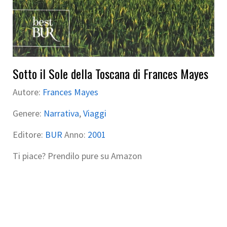
Sotto il Sole della Toscana di Frances Mayes
Autore:
Frances Mayes
Genere:
Narrativa
,
Viaggi
Editore:
BUR
Anno:
2001
Ti piace? Prendilo pure su Amazon