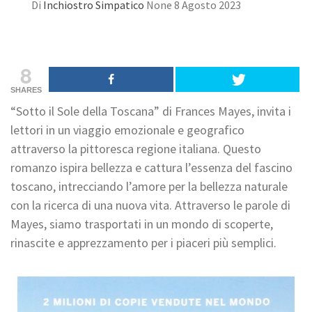
Di
Inchiostro Simpatico
None
8 Agosto 2023
8
SHARES
“Sotto il Sole della Toscana” di Frances Mayes, invita i
lettori in un viaggio emozionale e geografico
attraverso la pittoresca regione italiana. Questo
romanzo ispira bellezza e cattura l’essenza del fascino
toscano, intrecciando l’amore per la bellezza naturale
con la ricerca di una nuova vita. Attraverso le parole di
Mayes, siamo trasportati in un mondo di scoperte,
rinascite e apprezzamento per i piaceri più semplici.