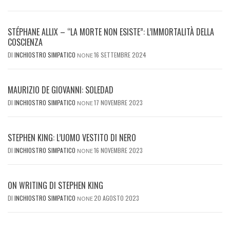
STÉPHANE ALLIX – “LA MORTE NON ESISTE”: L’IMMORTALITÀ DELLA
COSCIENZA
DI
INCHIOSTRO SIMPATICO
16 SETTEMBRE 2024
NONE
MAURIZIO DE GIOVANNI: SOLEDAD
DI
INCHIOSTRO SIMPATICO
17 NOVEMBRE 2023
NONE
STEPHEN KING: L’UOMO VESTITO DI NERO
DI
INCHIOSTRO SIMPATICO
16 NOVEMBRE 2023
NONE
ON WRITING DI STEPHEN KING
DI
INCHIOSTRO SIMPATICO
20 AGOSTO 2023
NONE