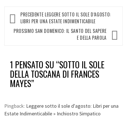
Navigazione
PRECEDENTE
LEGGERE SOTTO IL SOLE D’AGOSTO:
articolo
LIBRI PER UNA ESTATE INDIMENTICABILE
PROSSIMO
SAN DOMENICO: IL SANTO DEL SAPERE
E DELLA PAROLA
1 PENSATO SU “
SOTTO IL SOLE
DELLA TOSCANA DI FRANCES
MAYES
”
Pingback:
Leggere sotto il sole d'agosto: Libri per una
Estate Indimenticabile » Inchiostro Simpatico