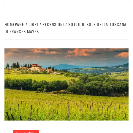
HOMEPAGE
LIBRI
RECENSIONI
SOTTO IL SOLE DELLA TOSCANA
DI FRANCES MAYES