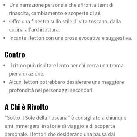
Una narrazione personale che affronta temi di
rinascita, cambiamento e scoperta di sé.
Offre una finestra sullo stile di vita toscano, dalla
cucina all’architettura.
Incanta i lettori con una prosa evocativa e suggestiva.
Contro
Il ritmo può risultare lento per chi cerca una trama
piena di azione.
Alcuni lettori potrebbero desiderare una maggiore
profondità nei personaggi secondari.
A Chi è Rivolto
“Sotto il Sole della Toscana” è consigliato a chiunque
ami immergersi in storie di viaggio e di scoperta
personale. I lettori che desiderano una pausa dal