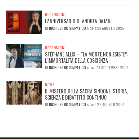
RECENSIONI
L’ANNIVERSARIO DI ANDREA BAJANI
DI
INCHIOSTRO SIMPATICO
26 AGOSTO 2025
NONE
RECENSIONI
STÉPHANE ALLIX – “LA MORTE NON ESISTE”:
L’IMMORTALITÀ DELLA COSCIENZA
DI
INCHIOSTRO SIMPATICO
16 SETTEMBRE 2024
NONE
NEWS
IL MISTERO DELLA SACRA SINDONE: STORIA,
SCIENZA E DIBATTITO CONTINUO
DI
INCHIOSTRO SIMPATICO
22 AGOSTO 2024
NONE