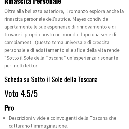
Rinascita Personale
Oltre alla bellezza esteriore, il romanzo esplora anche la
rinascita personale dell’autrice. Mayes condivide
apertamente le sue esperienze di rinnovamento e di
trovare il proprio posto nel mondo dopo una serie di
cambiamenti. Questo tema universale di crescita
personale e di adattamento alle sfide della vita rende
“Sotto il Sole della Toscana” un’esperienza risonante
per molti lettori.
Scheda su Sotto il Sole della Toscana
Voto 4.5/5
Pro
Descrizioni vivide e coinvolgenti della Toscana che
catturano l’immaginazione.