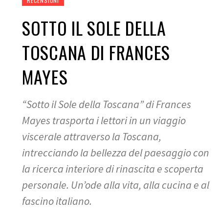
RECENSIONI
SOTTO IL SOLE DELLA
TOSCANA DI FRANCES
MAYES
“Sotto il Sole della Toscana” di Frances
Mayes trasporta i lettori in un viaggio
viscerale attraverso la Toscana,
intrecciando la bellezza del paesaggio con
la ricerca interiore di rinascita e scoperta
personale. Un’ode alla vita, alla cucina e al
fascino italiano.