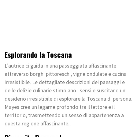
Esplorando la Toscana
L’autrice ci guida in una passeggiata affascinante
attraverso borghi pittoreschi, vigne ondulate e cucina
irresistibile. Le dettagliate descrizioni dei paesaggi e
delle delizie culinarie stimolano i sensi e suscitano un
desiderio irresistibile di esplorare la Toscana di persona.
Mayes crea un legame profondo tra il lettore e il
territorio, trasmettendo un senso di appartenenza a
questa regione affascinante.