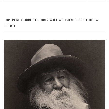
HOMEPAGE
LIBRI
AUTORI
WALT WHITMAN: IL POETA DELLA
LIBERTÀ