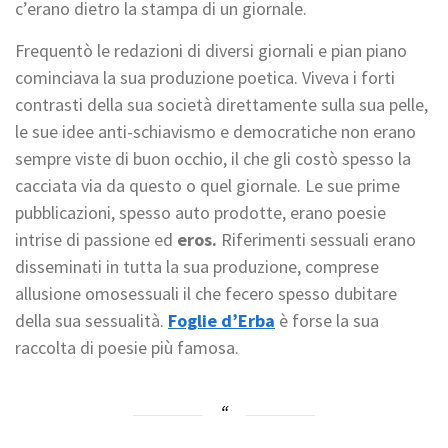
c’erano dietro la stampa di un giornale.
Frequentò le redazioni di diversi giornali e pian piano
cominciava la sua produzione poetica. Viveva i forti
contrasti della sua società direttamente sulla sua pelle,
le sue idee anti-schiavismo e democratiche non erano
sempre viste di buon occhio, il che gli costò spesso la
cacciata via da questo o quel giornale. Le sue prime
pubblicazioni, spesso auto prodotte, erano poesie
intrise di passione ed
eros.
Riferimenti sessuali erano
disseminati in tutta la sua produzione, comprese
allusione omosessuali il che fecero spesso dubitare
della sua sessualità.
Foglie d’Erba
è forse la sua
raccolta di poesie più famosa.