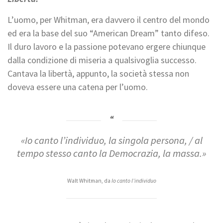
L’uomo, per Whitman, era davvero il centro del mondo
ed era la base del suo “American Dream” tanto difeso.
Il duro lavoro e la passione potevano ergere chiunque
dalla condizione di miseria a qualsivoglia successo.
Cantava la libertà, appunto, la società stessa non
doveva essere una catena per l’uomo.
«Io canto l’individuo, la singola persona, / al
tempo stesso canto la Democrazia, la massa.»
Walt Whitman, da
Io canto l’individuo