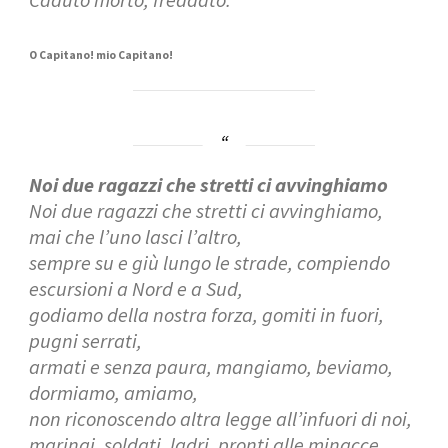
O Capitano! mio Capitano!
Noi due ragazzi che stretti ci avvinghiamo
Noi due ragazzi che stretti ci avvinghiamo,
mai che l’uno lasci l’altro,
sempre su e giù lungo le strade, compiendo
escursioni a Nord e a Sud,
godiamo della nostra forza, gomiti in fuori,
pugni serrati,
armati e senza paura, mangiamo, beviamo,
dormiamo, amiamo,
non riconoscendo altra legge all’infuori di noi,
marinai, soldati, ladri, pronti alle minacce,