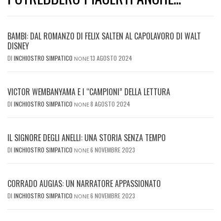
BAMBI: DAL ROMANZO DI FELIX SALTEN AL CAPOLAVORO DI WALT
DISNEY
DI
INCHIOSTRO SIMPATICO
13 AGOSTO 2024
NONE
VICTOR WEMBANYAMA E I “CAMPIONI” DELLA LETTURA
DI
INCHIOSTRO SIMPATICO
8 AGOSTO 2024
NONE
IL SIGNORE DEGLI ANELLI: UNA STORIA SENZA TEMPO
DI
INCHIOSTRO SIMPATICO
6 NOVEMBRE 2023
NONE
CORRADO AUGIAS: UN NARRATORE APPASSIONATO
DI
INCHIOSTRO SIMPATICO
6 NOVEMBRE 2023
NONE