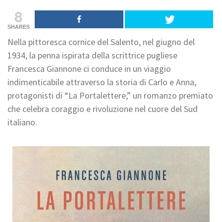
8
SHARES
Nella pittoresca cornice del Salento, nel giugno del
1934, la penna ispirata della scrittrice pugliese
Francesca Giannone ci conduce in un viaggio
indimenticabile attraverso la storia di Carlo e Anna,
protagonisti di “La Portalettere,” un romanzo premiato
che celebra coraggio e rivoluzione nel cuore del Sud
italiano.