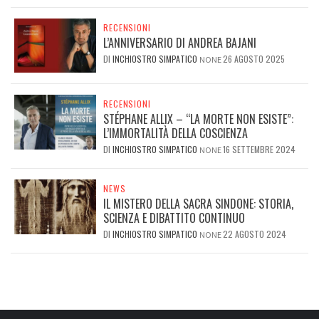
RECENSIONI
L’ANNIVERSARIO DI ANDREA BAJANI
DI
INCHIOSTRO SIMPATICO
26 AGOSTO 2025
NONE
RECENSIONI
STÉPHANE ALLIX – “LA MORTE NON ESISTE”:
L’IMMORTALITÀ DELLA COSCIENZA
DI
INCHIOSTRO SIMPATICO
16 SETTEMBRE 2024
NONE
NEWS
IL MISTERO DELLA SACRA SINDONE: STORIA,
SCIENZA E DIBATTITO CONTINUO
DI
INCHIOSTRO SIMPATICO
22 AGOSTO 2024
NONE