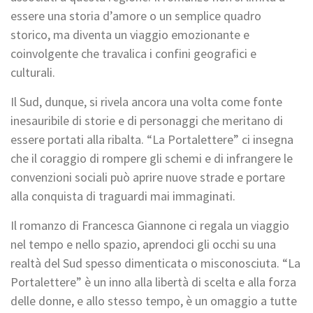
essere una storia d’amore o un semplice quadro
storico, ma diventa un viaggio emozionante e
coinvolgente che travalica i confini geografici e
culturali.
Il Sud, dunque, si rivela ancora una volta come fonte
inesauribile di storie e di personaggi che meritano di
essere portati alla ribalta. “La Portalettere” ci insegna
che il coraggio di rompere gli schemi e di infrangere le
convenzioni sociali può aprire nuove strade e portare
alla conquista di traguardi mai immaginati.
Il romanzo di Francesca Giannone ci regala un viaggio
nel tempo e nello spazio, aprendoci gli occhi su una
realtà del Sud spesso dimenticata o misconosciuta. “La
Portalettere” è un inno alla libertà di scelta e alla forza
delle donne, e allo stesso tempo, è un omaggio a tutte