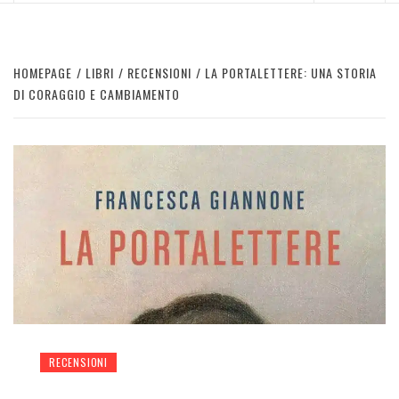
HOMEPAGE
LIBRI
RECENSIONI
LA PORTALETTERE: UNA STORIA
DI CORAGGIO E CAMBIAMENTO
RECENSIONI