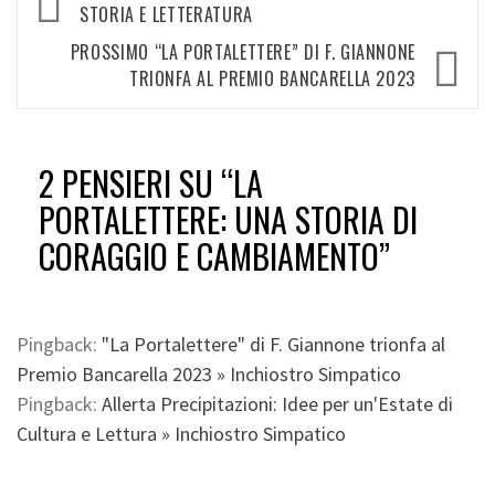
articolo
STORIA E LETTERATURA
PROSSIMO
“LA PORTALETTERE” DI F. GIANNONE
TRIONFA AL PREMIO BANCARELLA 2023
2 PENSIERI SU “
LA
PORTALETTERE: UNA STORIA DI
CORAGGIO E CAMBIAMENTO
”
Pingback:
"La Portalettere" di F. Giannone trionfa al
Premio Bancarella 2023 » Inchiostro Simpatico
Pingback:
Allerta Precipitazioni: Idee per un'Estate di
Cultura e Lettura » Inchiostro Simpatico