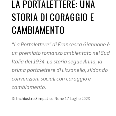
LA PORTALETTERE: UNA
STORIA DI CORAGGIO E
CAMBIAMENTO
“La Portalettere” di Francesca Giannone è
un premiato romanzo ambientato nel Sud
Italia del 1934. La storia segue Anna, la
prima portalettere di Lizzanello, sfidando
convenzioni sociali con coraggio e
cambiamento.
Di
Inchiostro Simpatico
None
17 Luglio 2023